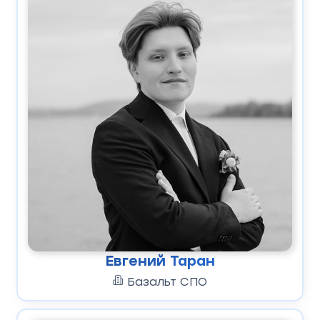
Евгений Таран
Базальт СПО