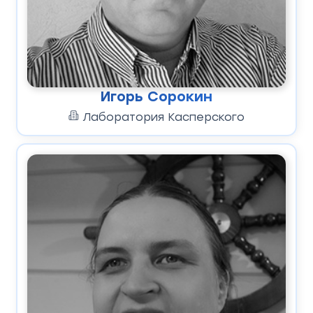
Игорь Сорокин
Лаборатория Касперского