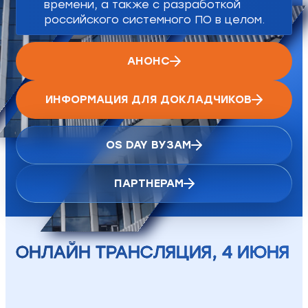
времени, а также с разработкой
российского системного ПО в целом.
АНОНС
ИНФОРМАЦИЯ ДЛЯ ДОКЛАДЧИКОВ
OS DAY ВУЗАМ
ПАРТНЕРАМ
ОНЛАЙН ТРАНСЛЯЦИЯ, 4 ИЮНЯ