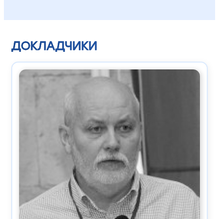
ДОКЛАДЧИКИ