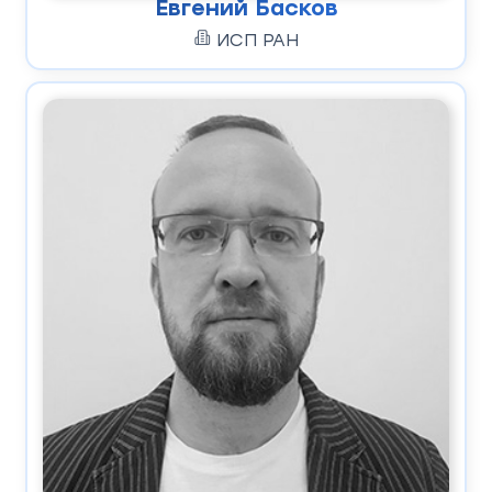
Евгений Басков
ИСП РАН