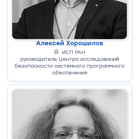
Алексей Хорошилов
ИСП РАН
руководитель Центра исследований
безопасности системного программного
обеспечения