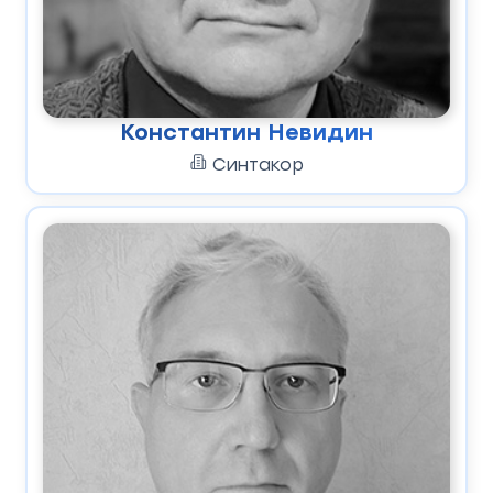
Константин Невидин
Синтакор