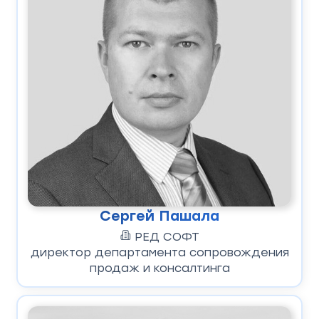
Сергей Пашала
РЕД СОФТ
директор департамента сопровождения
продаж и консалтинга