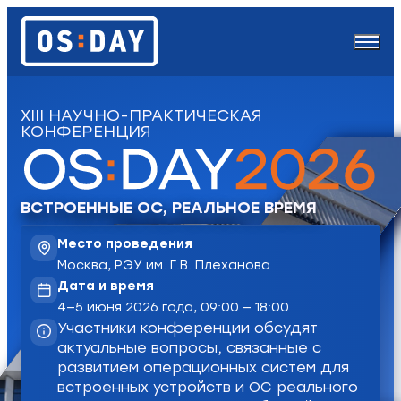
XIII НАУЧНО-ПРАКТИЧЕСКАЯ
КОНФЕРЕНЦИЯ
ВСТРОЕННЫЕ ОС, РЕАЛЬНОЕ ВРЕМЯ
Место проведения
Москва, РЭУ им. Г.В. Плеханова
Дата и время
4—5 июня 2026 года, 09:00 — 18:00
Участники конференции обсудят
актуальные вопросы, связанные с
развитием операционных систем для
встроенных устройств и ОС реального