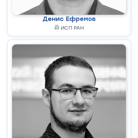
Денис Ефремов
ИСП РАН