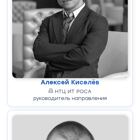
Алексей Киселёв
НТЦ ИТ РОСА
руководитель направления