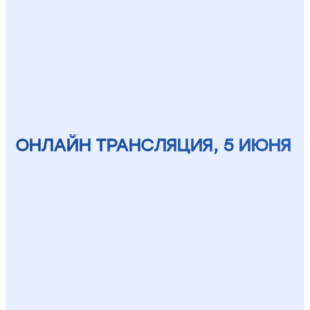
ОНЛАЙН ТРАНСЛЯЦИЯ, 5 ИЮНЯ