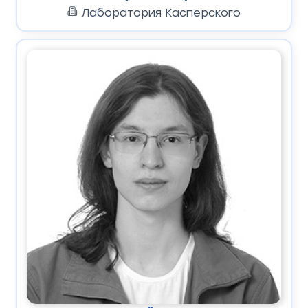
Лаборатория Касперского