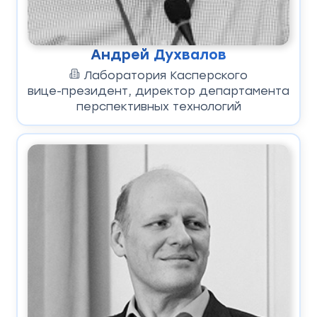
Андрей Духвалов
Лаборатория Касперского
вице-президент, директор департамента
перспективных технологий