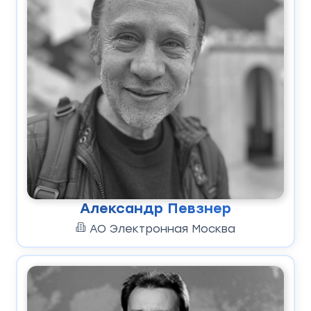
Александр Певзнер
АО Электронная Москва