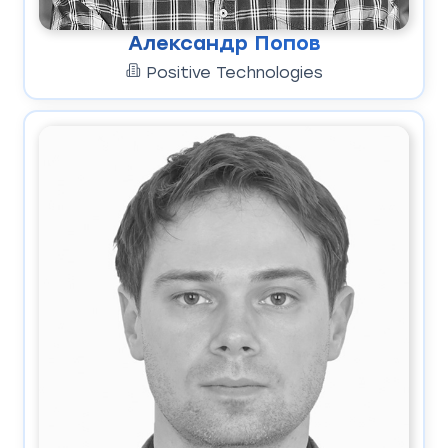
Александр Попов
Positive Technologies