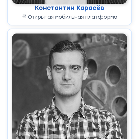
Константин Карасёв
Открытая мобильная платформа