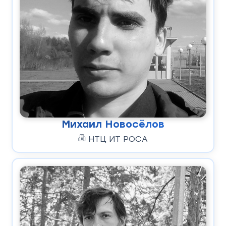
Михаил Новосёлов
НТЦ ИТ РОСА