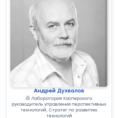
Андрей Духвалов
Лаборатория Касперского
руководитель управления перспективных
технологий, Стратег по развитию
технологий