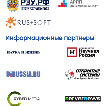
Информационные партнеры