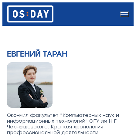
ЕВГЕНИЙ ТАРАН
Окончил факультет "Компьютерных наук и
информационных технологий" СГУ им Н.Г
Чернышевского. Краткая хронология
профессиональной деятельности: