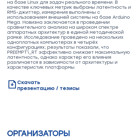
на базе Linux для задач реального времени. В
качестве ключевых метрик выбраны латентность и
RMS-джиттер, измерения выполнены с
использованием внешней системы на базе Arduino
Mega. Новизна заключается в проведении
сравнительного анализа на широком спектре
аппаратных архитектур в единой методической
рамке. Исследование проведено на нескольких
одноплатных компьютерах в четырёх
конфигурациях; результаты показали, что
PREEMPT\_RT эффективно снижает максимальную
латентность, однако характер его влияния
различается в зависимости от архитектуры и
характеристик платформы.
Скачать
презентацию / тезисы
ОРГАНИЗАТОРЫ