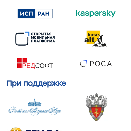
При поддержке