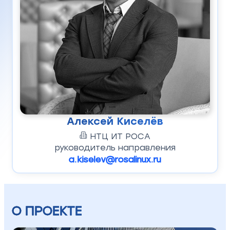
Алексей Киселёв
НТЦ ИТ РОСА
руководитель направления
a.kiselev@rosalinux.ru
О ПРОЕКТЕ