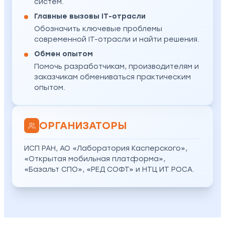
систем.
Главные вызовы IT-отрасли
Обозначить ключевые проблемы
современной IT-отрасли и найти решения.
Обмен опытом
Помочь разработчикам, производителям и
заказчикам обмениваться практическим
опытом.
ОРГАНИЗАТОРЫ
ИСП РАН, АО «Лаборатория Касперского»,
«Открытая мобильная платформа»,
«Базальт СПО», «РЕД СОФТ» и НТЦ ИТ РОСА.