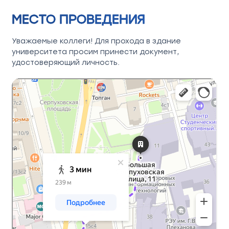
МЕСТО ПРОВЕДЕНИЯ
Уважаемые коллеги! Для прохода в здание
университета просим принести документ,
удостоверяющий личность.
Москва
Яндекс Карты