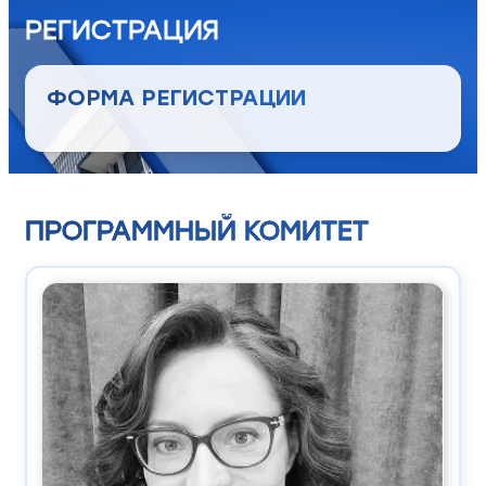
РЕГИСТРАЦИЯ
ФОРМА РЕГИСТРАЦИИ
ПРОГРАММНЫЙ КОМИТЕТ