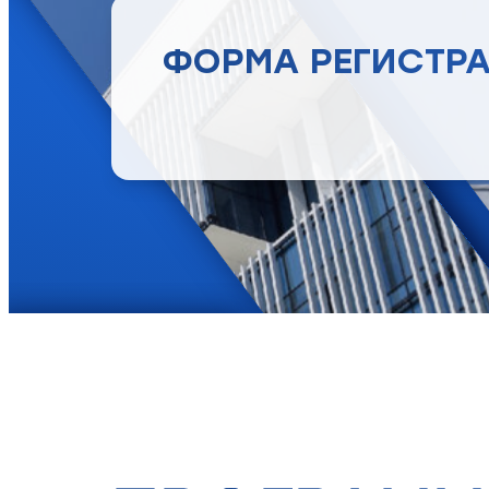
ФОРМА РЕГИСТР