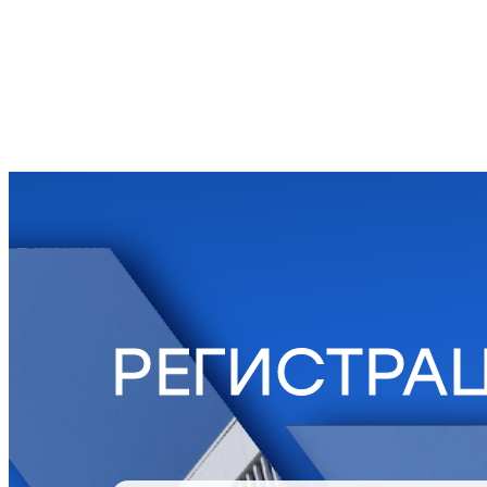
РЕГИСТРА