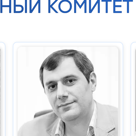
НЫЙ КОМИТЕТ