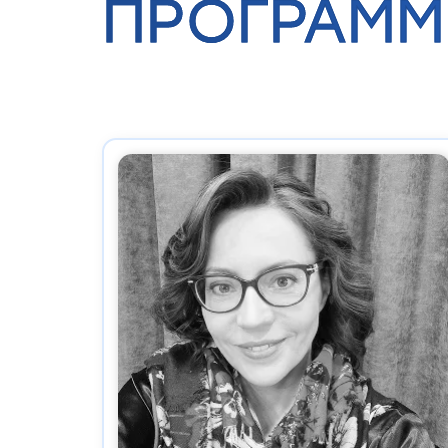
ПРОГРАММ