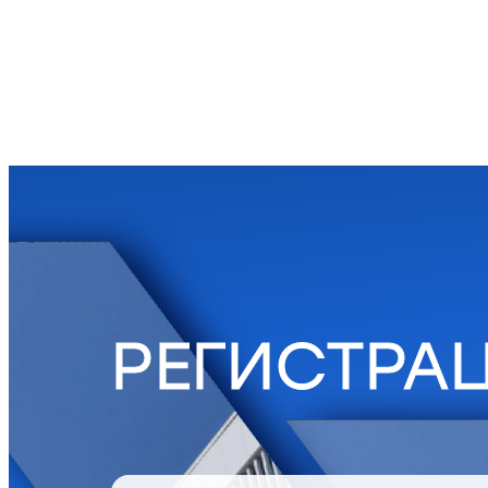
РЕГИСТРА