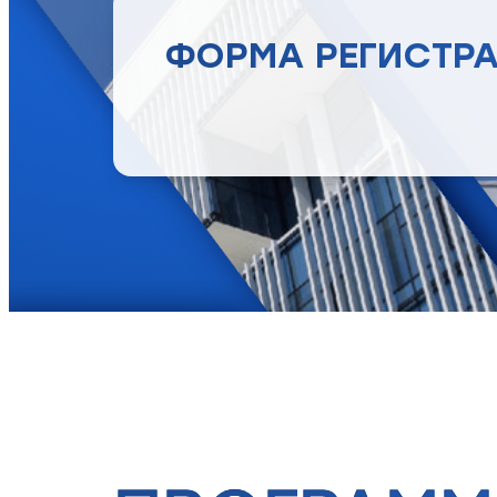
ФОРМА РЕГИСТР