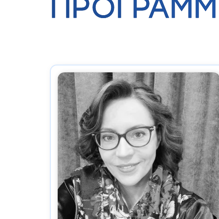
ПРОГРАММ