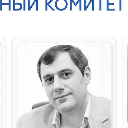
НЫЙ КОМИТЕТ