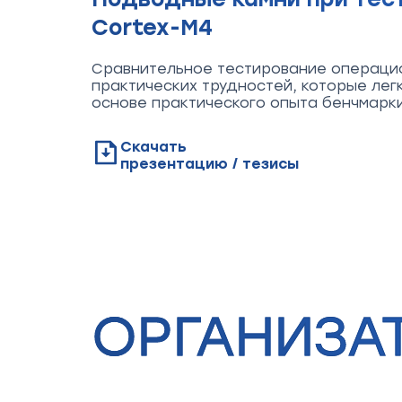
Cortex-M4
Сравнительное тестирование операци
практических трудностей, которые лег
основе практического опыта бенчмарк
Скачать
презентацию / тезисы
ОРГАНИЗА