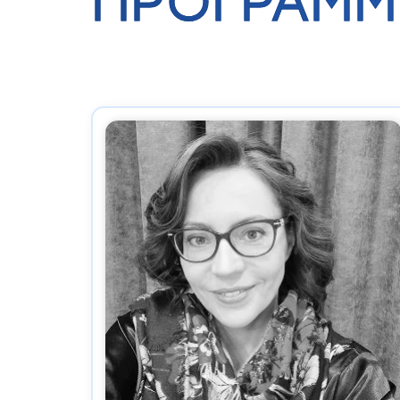
ПРОГРАММ