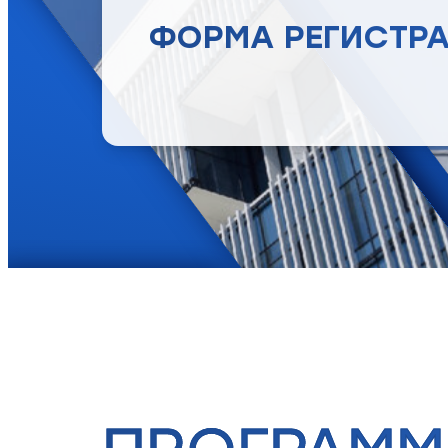
ФОРМА РЕГИСТР