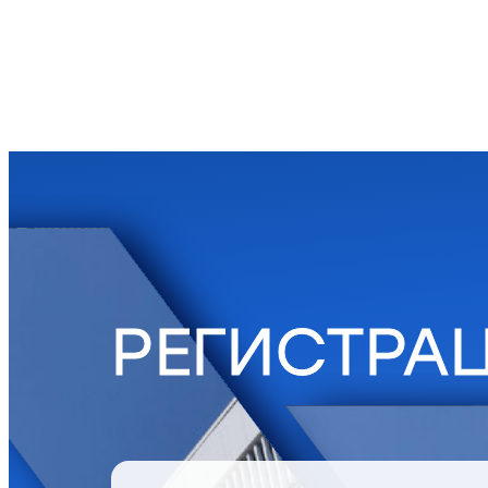
РЕГИСТРА