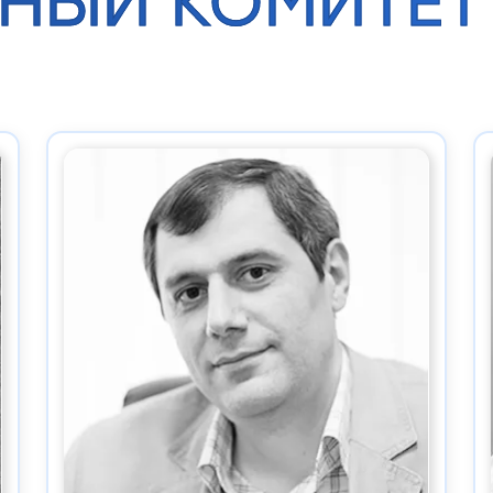
НЫЙ КОМИТЕТ