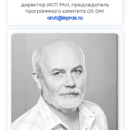
директор ИСП РАН, председатель
программного комитета OS DAY
arut@ispras.ru