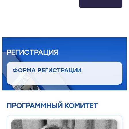
РЕГИСТРАЦИЯ
ФОРМА РЕГИСТРАЦИИ
ПРОГРАММНЫЙ КОМИТЕТ