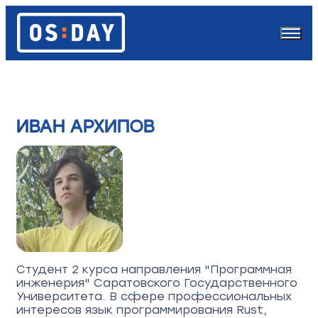
ИВАН АРХИПОВ
Студент 2 курса направления "Программная
инженерия" Саратовского Государственного
Университета. В сфере профессиональных
интересов язык программирования Rust,