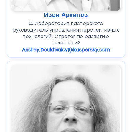
Иван Архипов
Лаборатория Касперского
руководитель управления перспективных
технологий, Стратег по развитию
технологий
Andrey.Doukhvalov@kaspersky.com