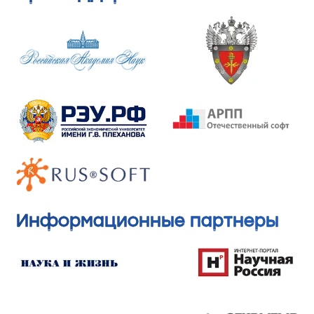
Информационные партнеры