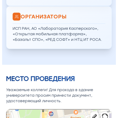
ОРГАНИЗАТОРЫ
ИСП РАН, АО «Лаборатория Касперского»,
«Открытая мобильная платформа»,
«Базальт СПО», «РЕД СОФТ» и НТЦ ИТ РОСА.
МЕСТО ПРОВЕДЕНИЯ
Уважаемые коллеги! Для прохода в здание
университета просим принести документ,
удостоверяющий личность.
Москва
Яндекс Карты