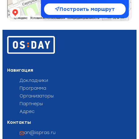
Построить маршрут
Навигация
Докладчики
Программа
Организаторы
Партнеры
Адрес
Контакты
an@ispras.ru