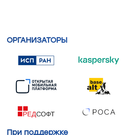
ОРГАНИЗАТОРЫ
При поддержке